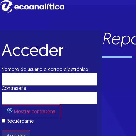
Repo
Acceder
Nombre de usuario o correo electrónico
Contraseña
Mostrar contraseña
Recuérdame