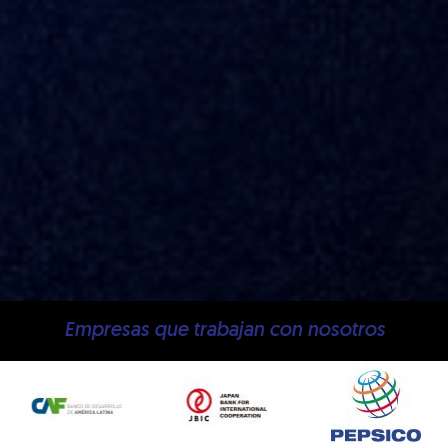
Empresas que trabajan con nosotros