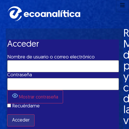
R
M
Acceder
Nombre de usuario o correo electrónico
p
y
Contraseña
c
Mostrar contraseña
Recuérdame
l
v