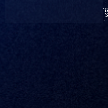
18
S
»