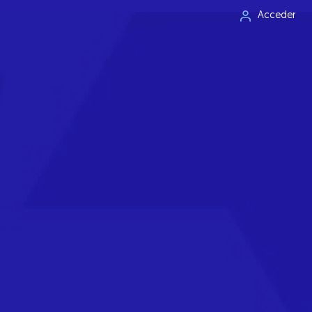
Acceder