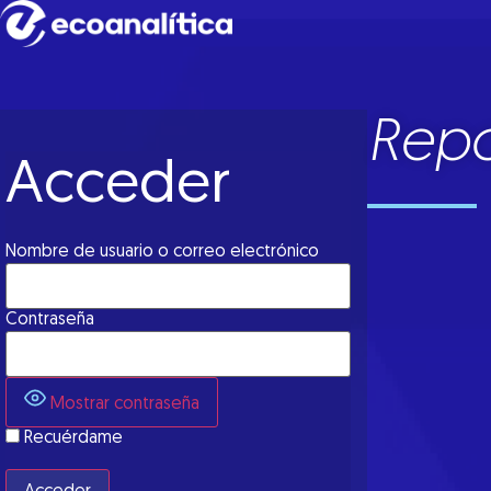
Repo
Acceder
Nombre de usuario o correo electrónico
Contraseña
Mostrar contraseña
Recuérdame