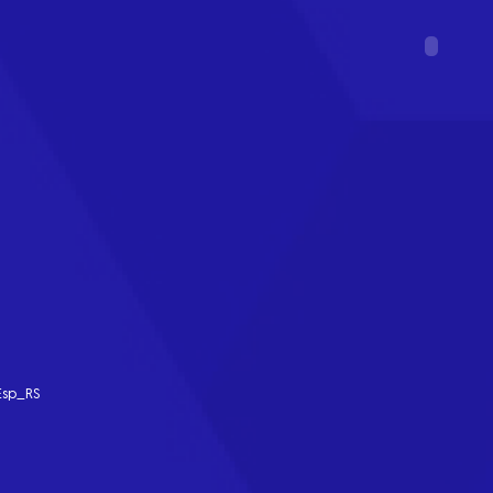
Esp_RS