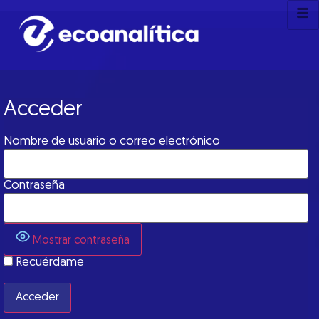
Acceder
Nombre de usuario o correo electrónico
Contraseña
Mostrar contraseña
Recuérdame