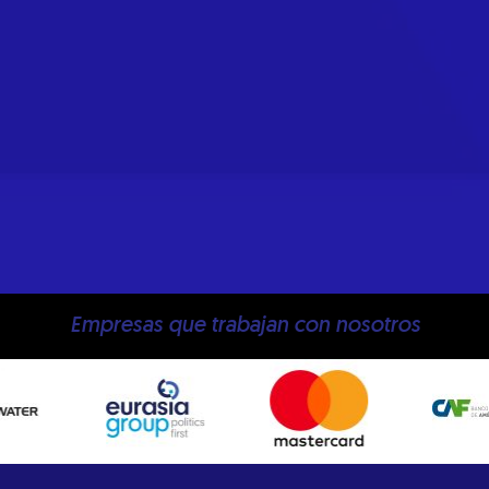
Empresas que trabajan con nosotros