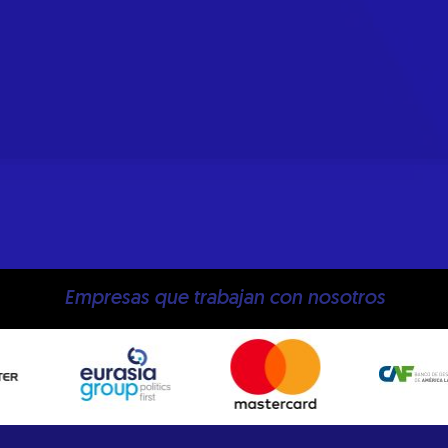
Empresas que trabajan con nosotros