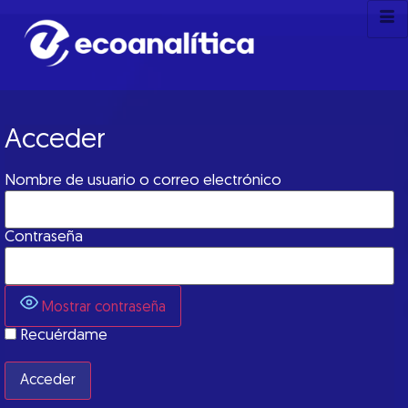
Acceder
Nombre de usuario o correo electrónico
Contraseña
Mostrar contraseña
Recuérdame