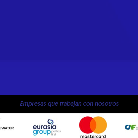
Empresas que trabajan con nosotros