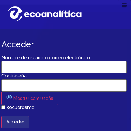
Acceder
Nombre de usuario o correo electrónico
Contraseña
Mostrar contraseña
Recuérdame