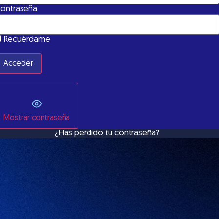
ontraseña
Recuérdame
Mostrar contraseña
¿Has perdido tu contraseña?