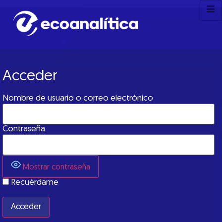
Acceder
Nombre de usuario o correo electrónico
Contraseña
Mostrar contraseña
Recuérdame