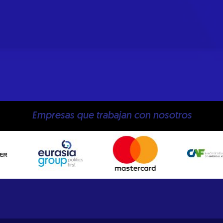
Empresas que trabajan con nosotros