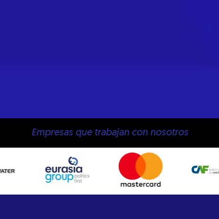
Empresas que trabajan con nosotros