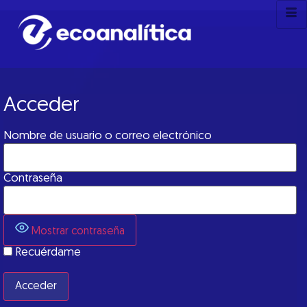
Acceder
Nombre de usuario o correo electrónico
Contraseña
Mostrar contraseña
Recuérdame