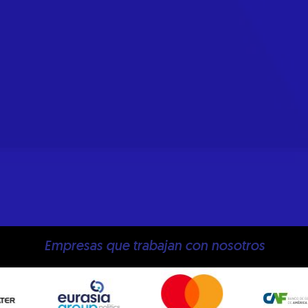
Empresas que trabajan con nosotros