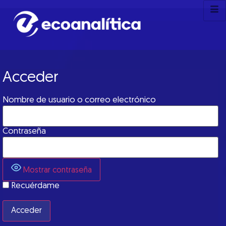
Acceder
Nombre de usuario o correo electrónico
Contraseña
Mostrar contraseña
Recuérdame