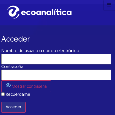
Acceder
Nombre de usuario o correo electrónico
Contraseña
Mostrar contraseña
Recuérdame