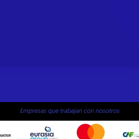
Empresas que trabajan con nosotros