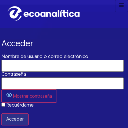
Acceder
Nombre de usuario o correo electrónico
Contraseña
Mostrar contraseña
Recuérdame