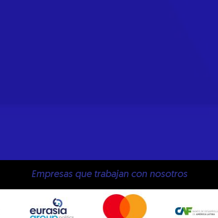
Empresas que trabajan con nosotros