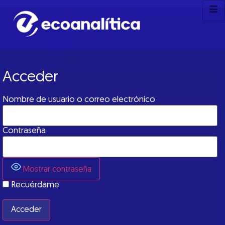
Acceder
Nombre de usuario o correo electrónico
Contraseña
Mostrar contraseña
Recuérdame