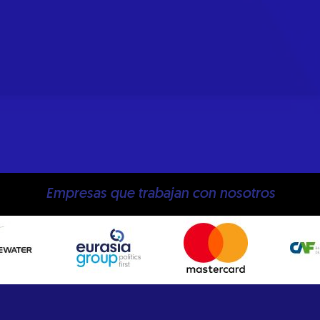
Empresas que trabajan con nosotros