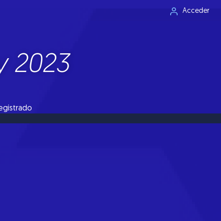
Acceder
y 2023
registrado