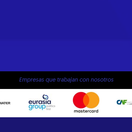
Empresas que trabajan con nosotros