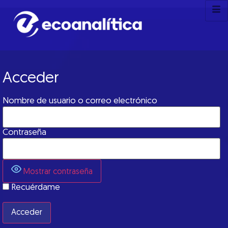
Acceder
Nombre de usuario o correo electrónico
Contraseña
Mostrar contraseña
Recuérdame