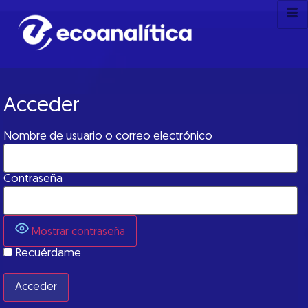
Acceder
Nombre de usuario o correo electrónico
Contraseña
Mostrar contraseña
Recuérdame