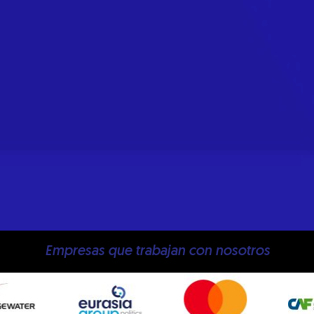
Empresas que trabajan con nosotros