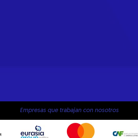
Empresas que trabajan con nosotros