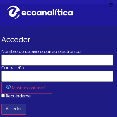
Acceder
Nombre de usuario o correo electrónico
Contraseña
Mostrar contraseña
Recuérdame