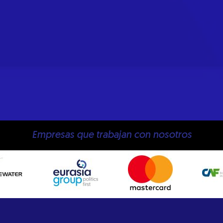
Empresas que trabajan con nosotros