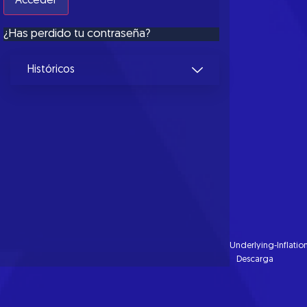
¿Has perdido tu contraseña?
Históricos
Underlying-Inflatio
Descarga