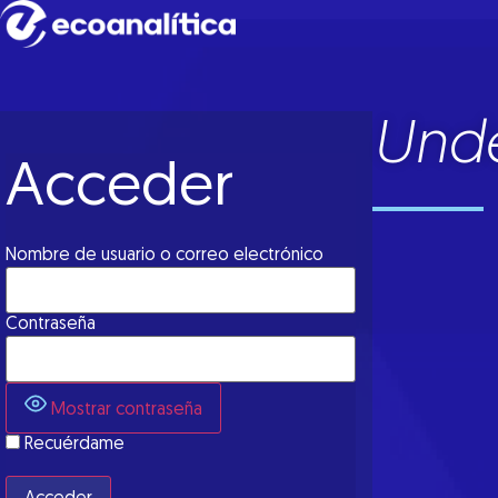
Unde
Acceder
Nombre de usuario o correo electrónico
Contraseña
Mostrar contraseña
Recuérdame