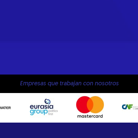
Empresas que trabajan con nosotros