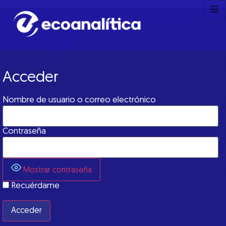
Acceder
Nombre de usuario o correo electrónico
Contraseña
Mostrar contraseña
Recuérdame