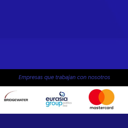
Empresas que trabajan con nosotros