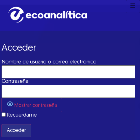
Acceder
Nombre de usuario o correo electrónico
Contraseña
Mostrar contraseña
Recuérdame