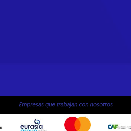
Empresas que trabajan con nosotros