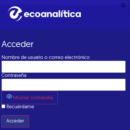
Acceder
Nombre de usuario o correo electrónico
Contraseña
Mostrar contraseña
Recuérdame