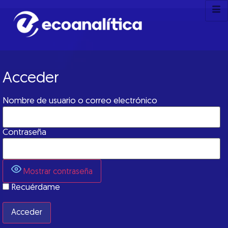
Acceder
Nombre de usuario o correo electrónico
Contraseña
Mostrar contraseña
Recuérdame