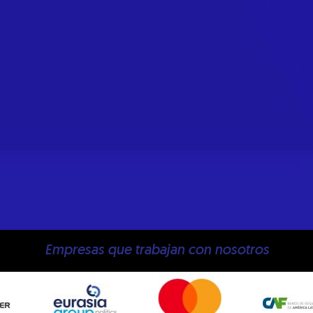
Empresas que trabajan con nosotros