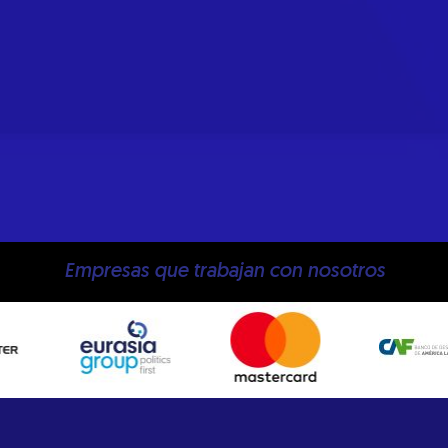
Empresas que trabajan con nosotros