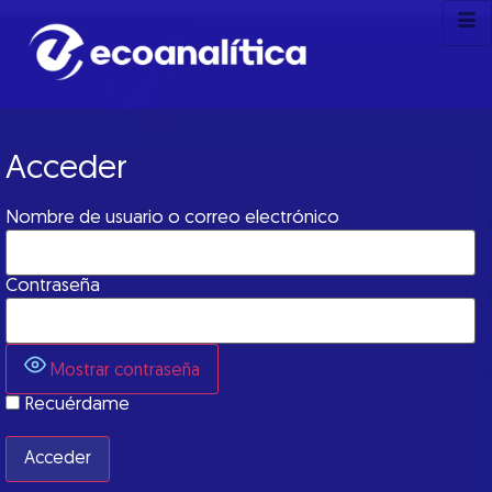
Acceder
Nombre de usuario o correo electrónico
Contraseña
Mostrar contraseña
Recuérdame