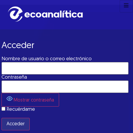
Acceder
Nombre de usuario o correo electrónico
Contraseña
Mostrar contraseña
Recuérdame