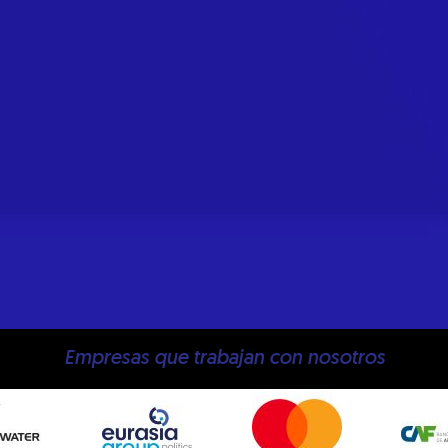
Empresas que trabajan con nosotros