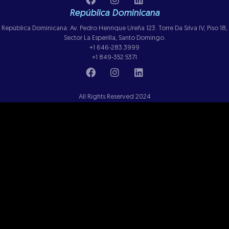
República Dominicana
República Dominicana: Av. Pedro Henrique Ureña 123. Torre Da Silva IV, Piso 18,
Sector La Esperilla, Santo Domingo.
+1 646-283.3999
+1 849-352.5371
All Rights Reserved 2024