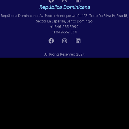
República Dominicana
República Dominicana: Av. Pedro Henrique Ureña 123. Torre Da Silva IV, Piso 18,
Sector La Esperilla, Santo Domingo.
+1 646-283.3999
+1 849-352.5371
All Rights Reserved 2024