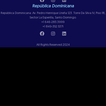
República Dominicana
República Dominicana: Av. Pedro Henrique Ureña 123. Torre Da Silva IV, Piso 18,
Sector La Esperilla, Santo Domingo.
+1 646-283.3999
+1 849-352.5371
All Rights Reserved 2024