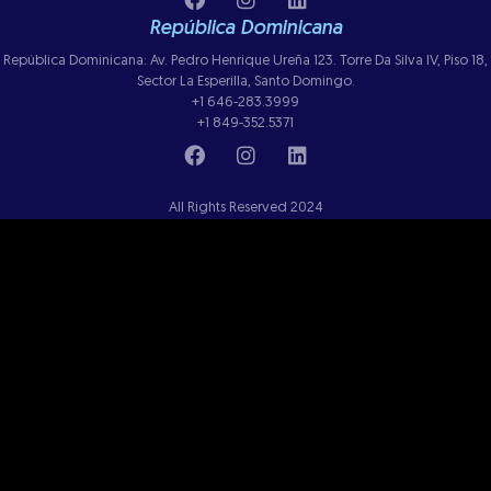
República Dominicana
República Dominicana: Av. Pedro Henrique Ureña 123. Torre Da Silva IV, Piso 18,
Sector La Esperilla, Santo Domingo.
+1 646-283.3999
+1 849-352.5371
All Rights Reserved 2024