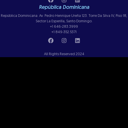
República Dominicana
República Dominicana: Av. Pedro Henrique Ureña 123. Torre Da Silva IV, Piso 18,
Sector La Esperilla, Santo Domingo.
+1 646-283.3999
+1 849-352.5371
All Rights Reserved 2024