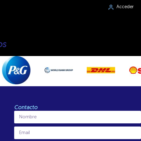
Acceder
os
Contacto