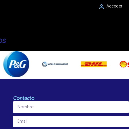
Acceder
os
Contacto