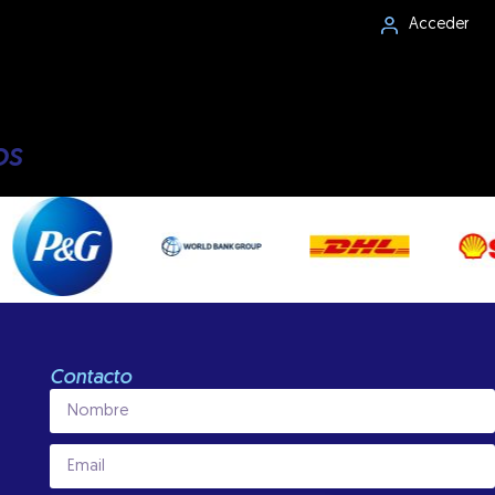
Acceder
os
Contacto