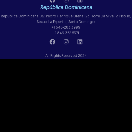
República Dominicana
República Dominicana: Av. Pedro Henrique Ureña 123. Torre Da Silva IV, Piso 18,
Sector La Esperilla, Santo Domingo.
+1 646-283.3999
+1 849-352.5371
All Rights Reserved 2024