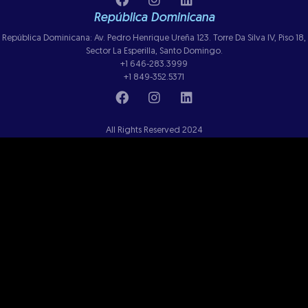
República Dominicana
República Dominicana: Av. Pedro Henrique Ureña 123. Torre Da Silva IV, Piso 18,
Sector La Esperilla, Santo Domingo.
+1 646-283.3999
+1 849-352.5371
All Rights Reserved 2024