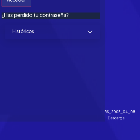
¿Has perdido tu contraseña?
Históricos
RS_2005_04_08
Descarga