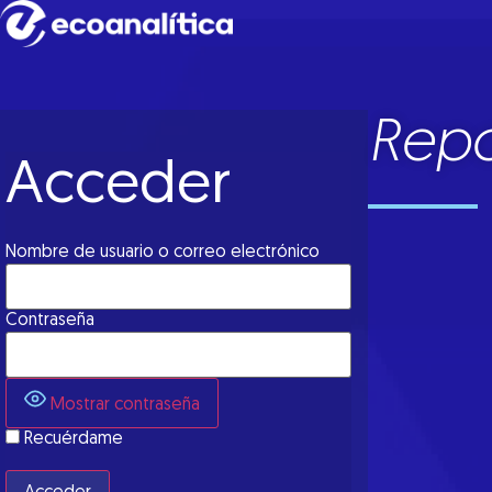
Repo
Acceder
Nombre de usuario o correo electrónico
Contraseña
Mostrar contraseña
Recuérdame