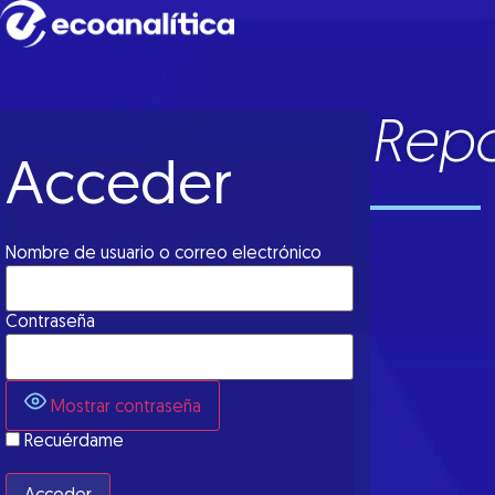
Repo
Acceder
Nombre de usuario o correo electrónico
Contraseña
Mostrar contraseña
Recuérdame