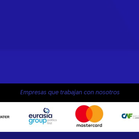
Empresas que trabajan con nosotros