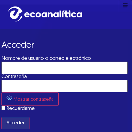
Acceder
Nombre de usuario o correo electrónico
Contraseña
Mostrar contraseña
Recuérdame