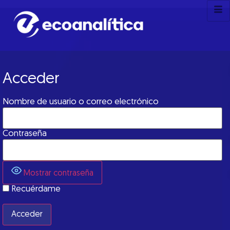
Acceder
Nombre de usuario o correo electrónico
Contraseña
Mostrar contraseña
Recuérdame