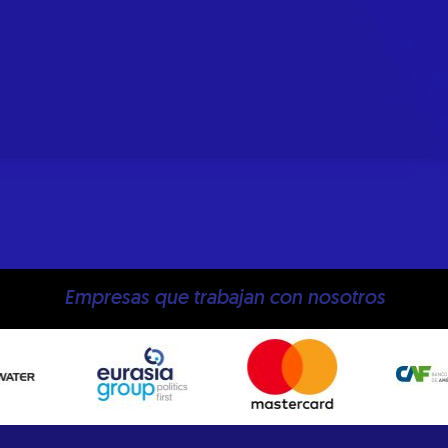
Empresas que trabajan con nosotros