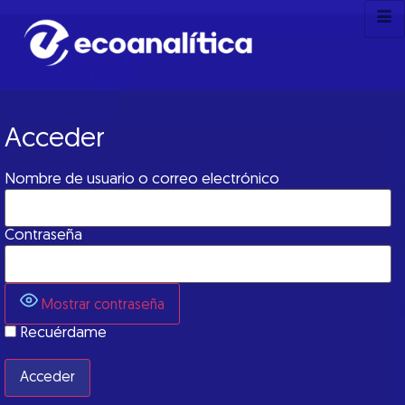
Acceder
Nombre de usuario o correo electrónico
Contraseña
Mostrar contraseña
Recuérdame