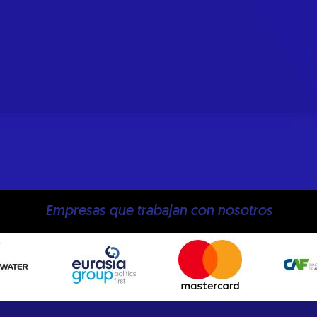
Empresas que trabajan con nosotros