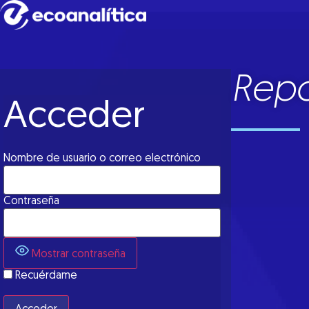
Repo
Acceder
Nombre de usuario o correo electrónico
Contraseña
Mostrar contraseña
Recuérdame