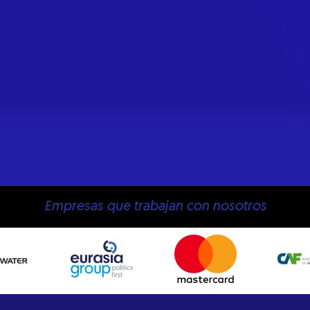
Empresas que trabajan con nosotros