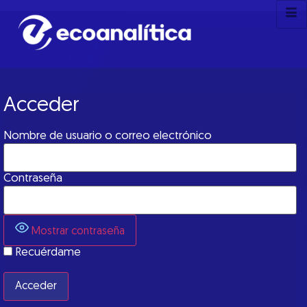
Acceder
Nombre de usuario o correo electrónico
Contraseña
Mostrar contraseña
Recuérdame