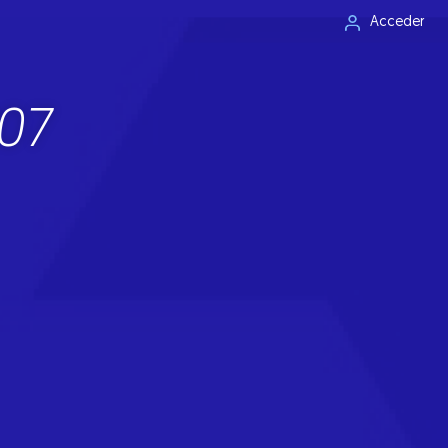
Acceder
07