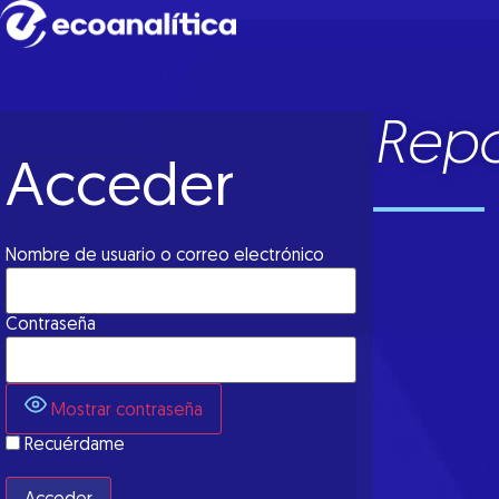
Repo
Acceder
Nombre de usuario o correo electrónico
Contraseña
Mostrar contraseña
Recuérdame