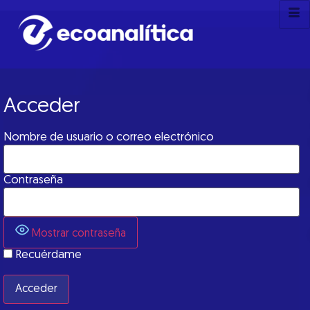
Acceder
Nombre de usuario o correo electrónico
Contraseña
Mostrar contraseña
Recuérdame