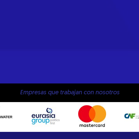
Empresas que trabajan con nosotros