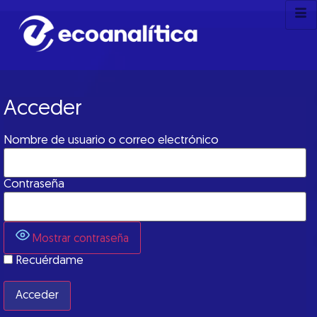
Acceder
Nombre de usuario o correo electrónico
Contraseña
Mostrar contraseña
Recuérdame