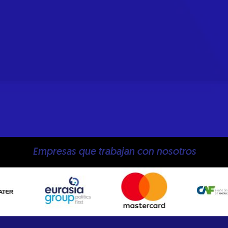
Empresas que trabajan con nosotros