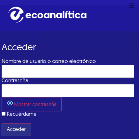
Acceder
Nombre de usuario o correo electrónico
Contraseña
Mostrar contraseña
Recuérdame