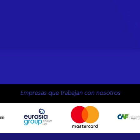
Empresas que trabajan con nosotros