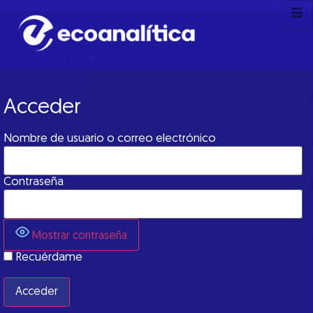
Acceder
Nombre de usuario o correo electrónico
Contraseña
Mostrar contraseña
Recuérdame