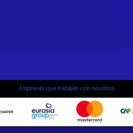
Empresas que trabajan con nosotros