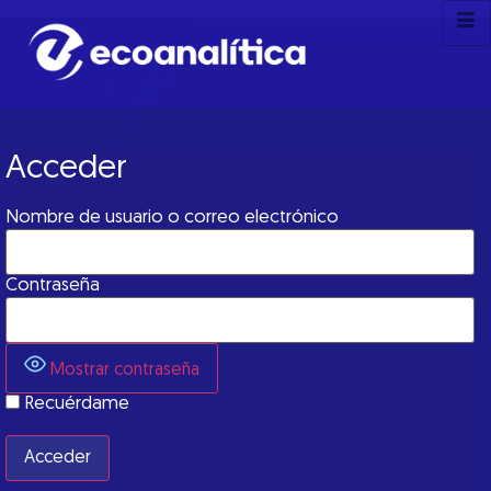
Acceder
Nombre de usuario o correo electrónico
Contraseña
Mostrar contraseña
Recuérdame