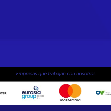
Empresas que trabajan con nosotros