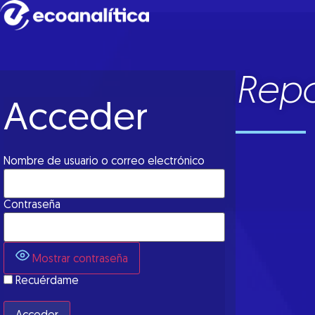
Repo
Acceder
Nombre de usuario o correo electrónico
Contraseña
Mostrar contraseña
Recuérdame